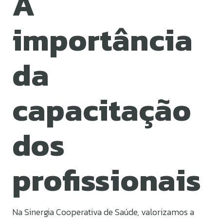
A
importância
da
capacitação
dos
profissionais
Na Sinergia Cooperativa de Saúde, valorizamos a