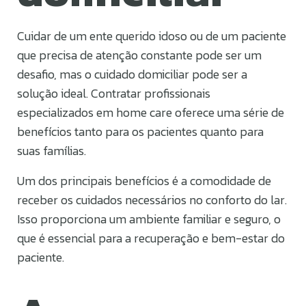
Cuidar de um ente querido idoso ou de um paciente
que precisa de atenção constante pode ser um
desafio, mas o cuidado domiciliar pode ser a
solução ideal. Contratar profissionais
especializados em home care oferece uma série de
benefícios tanto para os pacientes quanto para
suas famílias.
Um dos principais benefícios é a comodidade de
receber os cuidados necessários no conforto do lar.
Isso proporciona um ambiente familiar e seguro, o
que é essencial para a recuperação e bem-estar do
paciente.