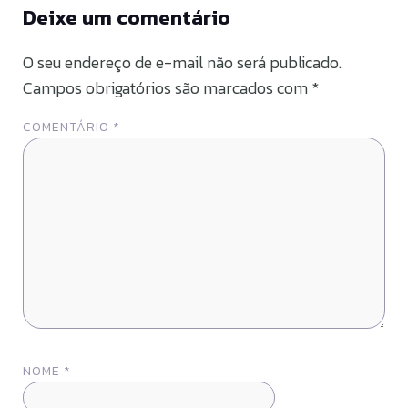
Deixe um comentário
O seu endereço de e-mail não será publicado.
Campos obrigatórios são marcados com
*
COMENTÁRIO
*
NOME
*