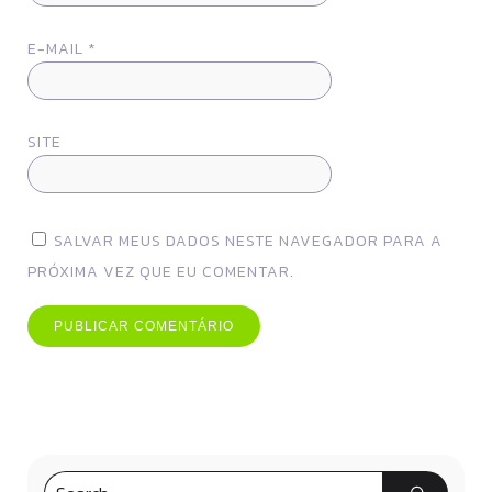
E-MAIL
*
SITE
SALVAR MEUS DADOS NESTE NAVEGADOR PARA A
PRÓXIMA VEZ QUE EU COMENTAR.