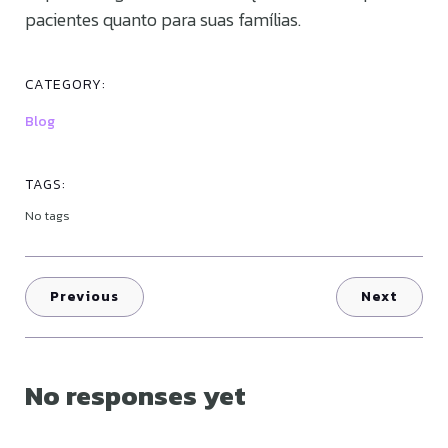
pacientes quanto para suas famílias.
CATEGORY:
Blog
TAGS:
No tags
Previous
Next
No responses yet