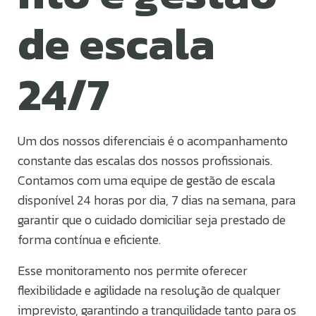
de escala
24/7
Um dos nossos diferenciais é o acompanhamento
constante das escalas dos nossos profissionais.
Contamos com uma equipe de gestão de escala
disponível 24 horas por dia, 7 dias na semana, para
garantir que o cuidado domiciliar seja prestado de
forma contínua e eficiente.
Esse monitoramento nos permite oferecer
flexibilidade e agilidade na resolução de qualquer
imprevisto, garantindo a tranquilidade tanto para os