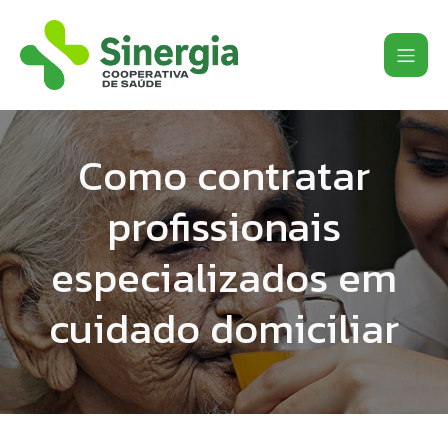
Como contratar
profissionais
especializados em
cuidado domiciliar